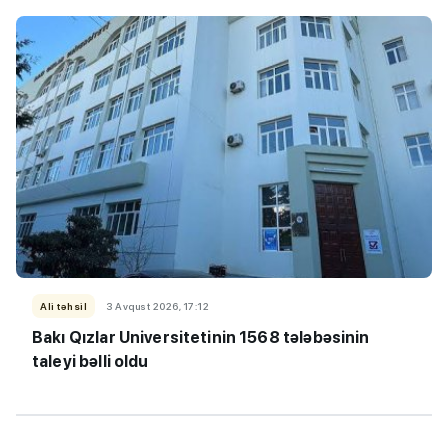
Ali təhsil
3 Avqust 2026, 17:12
Bakı Qızlar Universitetinin 1568 tələbəsinin
taleyi bəlli oldu