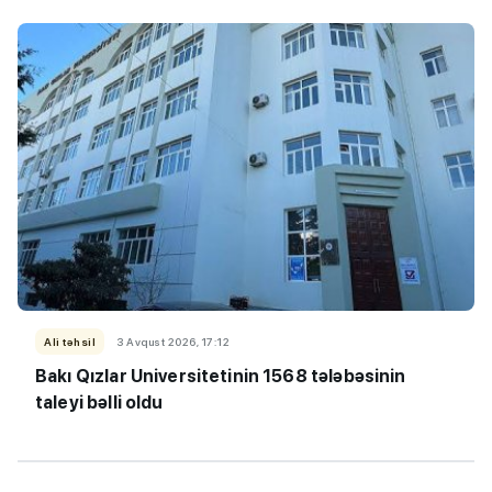
Ali təhsil
3 Avqust 2026, 17:12
Bakı Qızlar Universitetinin 1568 tələbəsinin
taleyi bəlli oldu