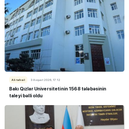
Ali təhsil
3 Avqust 2026, 17:12
Bakı Qızlar Universitetinin 1568 tələbəsinin
taleyi bəlli oldu