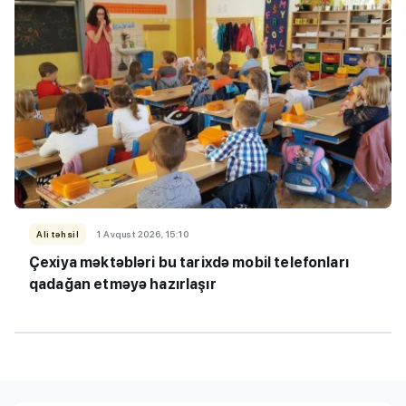
Ali təhsil
1 Avqust 2026, 15:10
Çexiya məktəbləri bu tarixdə mobil telefonları
qadağan etməyə hazırlaşır