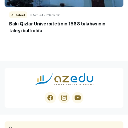
Ali təhsil
3 Avqust 2026, 17:12
Bakı Qızlar Universitetinin 1568 tələbəsinin
taleyi bəlli oldu