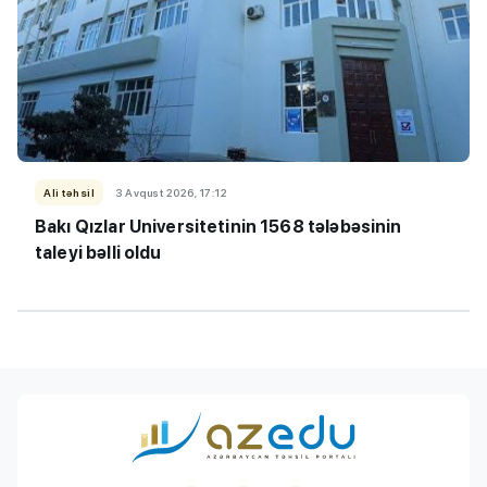
Ali təhsil
3 Avqust 2026, 17:12
Bakı Qızlar Universitetinin 1568 tələbəsinin
taleyi bəlli oldu