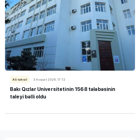
Ali təhsil
3 Avqust 2026, 17:12
Bakı Qızlar Universitetinin 1568 tələbəsinin
taleyi bəlli oldu