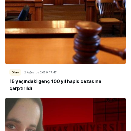
Olay
2 Ağustos 2026, 17:47
15 yaşındaki genç 100 yıl hapis cezasına
çarptırıldı