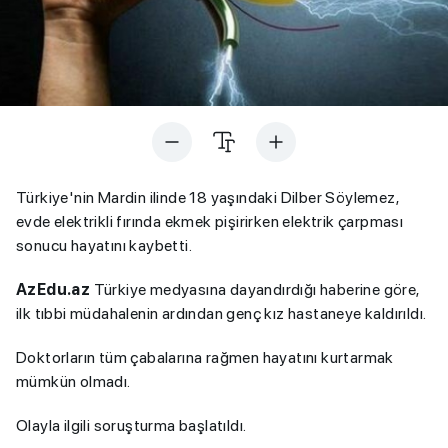
Türkiye'nin Mardin ilinde 18 yaşındaki Dilber Söylemez,
evde elektrikli fırında ekmek pişirirken elektrik çarpması
sonucu hayatını kaybetti.
AzEdu.az
Türkiye medyasına dayandırdığı haberine göre,
ilk tıbbi müdahalenin ardından genç kız hastaneye kaldırıldı.
Doktorların tüm çabalarına rağmen hayatını kurtarmak
mümkün olmadı.
Olayla ilgili soruşturma başlatıldı.