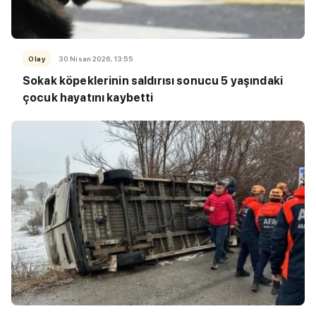
Olay
30 Nisan 2026, 13:55
Sokak köpeklerinin saldırısı sonucu 5 yaşındaki
çocuk hayatını kaybetti