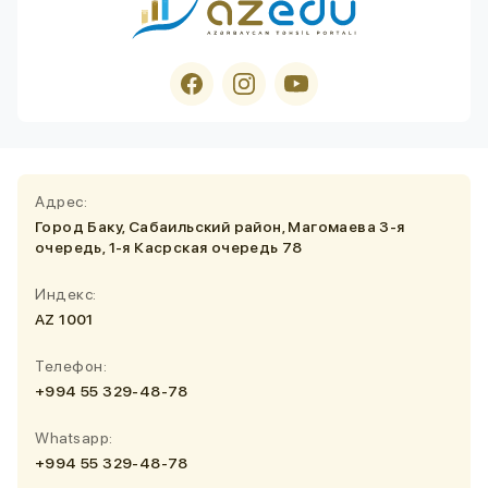
Адрес:
Город Баку, Сабаильский район, Магомаева 3-я
очередь, 1-я Касрская очередь 78
Индекс:
AZ 1001
Телефон:
+994 55 329-48-78
Whatsapp:
+994 55 329-48-78