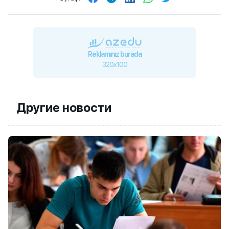
Reklamınız burada
320x100
Другие новости