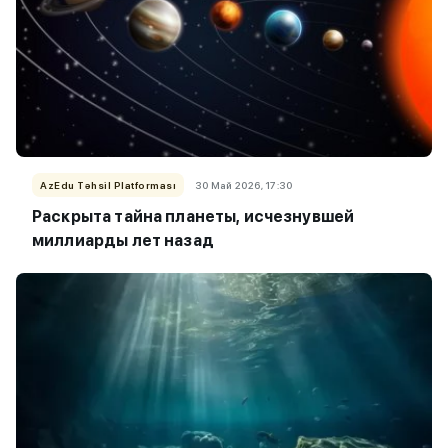
AzEdu Təhsil Platforması
30 Май 2026, 17:30
Раскрыта тайна планеты, исчезнувшей
миллиарды лет назад