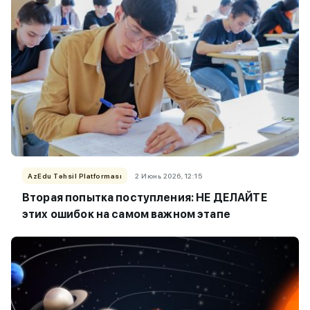
AzEdu Təhsil Platforması
2 Июнь 2026, 12:15
Вторая попытка поступления: НЕ ДЕЛАЙТЕ
этих ошибок на самом важном этапе