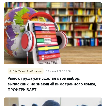
AzEdu Təhsil Platforması
10 Июнь 2026, 15:30
Рынок труда уже сделал свой выбор:
выпускник, не знающий иностранного языка,
ПРОИГРЫВАЕТ