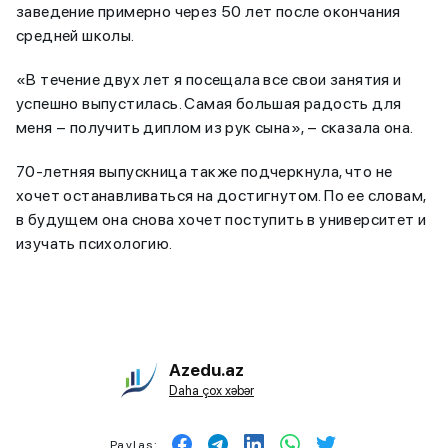
заведение примерно через 50 лет после окончания
средней школы.
«В течение двух лет я посещала все свои занятия и
успешно выпустилась. Самая большая радость для
меня – получить диплом из рук сына», – сказала она.
70-летняя выпускница также подчеркнула, что не
хочет останавливаться на достигнутом. По ее словам,
в будущем она снова хочет поступить в университет и
изучать психологию.
Azedu.az
Daha çox xəbər
Paylaş: