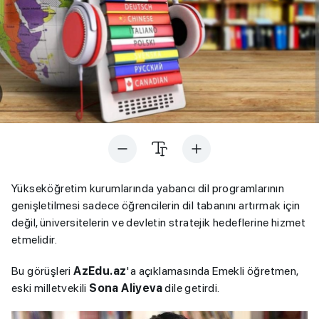
Yükseköğretim kurumlarında yabancı dil programlarının
genişletilmesi sadece öğrencilerin dil tabanını artırmak için
değil, üniversitelerin ve devletin stratejik hedeflerine hizmet
etmelidir.
Bu görüşleri
AzEdu.az
'a açıklamasında Emekli öğretmen,
eski milletvekili
Sona Aliyeva
dile getirdi.