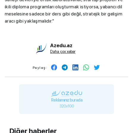
ikili diploma programları oluşturmak istiyorsa, yabancı dil
meselesine sadece bir ders gibi değil, stratejik bir gelişim
aracı gibi yaklaşmalıdır.”
Azedu.az
Daha çox xəbər
Paylaş:
Reklamınız burada
320x100
Diğer haberler