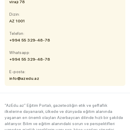
virajı 78
Dizin:
AZ 1001
Telefon:
+994 55 329-48-78
Whatsapp:
+994 55 329-48-78
E-posta:
info@azedu.az
“AzEdu.az” Eğitim Portalı, gazeteciliğin etik ve şeffaflık
ilkelerine dayanarak, ülkede ve dünyada eğitim alanında
yaşanan en önemli olayları Azerbaycan dilinde hızlı bir şəkildə
aktarıyor. Bilim ve eğitim alanındaki sorun ve perspektifleri
yansıtan günlük içeriklerin yanı sıra, köşe yazıları, röportaj,