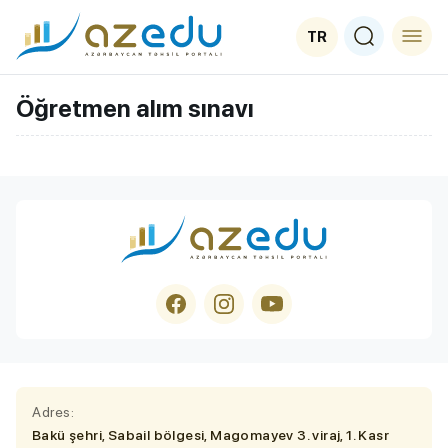
TR
Öğretmen alım sınavı
Adres:
Bakü şehri, Sabail bölgesi, Magomayev 3. viraj, 1. Kasr