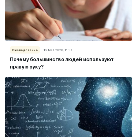
Исследование
19 Май 2026, 11:01
Почему большинство людей используют
правую руку?