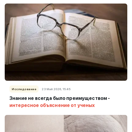
Исследование
23 Май 2026, 15:45
Знание не всегда было преимуществом -
интересное объяснение от ученых