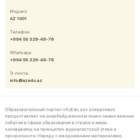
Индекс:
AZ 1001
Телефон:
+994 55 329-48-78
Whatsapp:
+994 55 329-48-78
Э-почта:
info@azedu.az
Образовательный портал «AzEdu.az» оперативно
предоставляет на азербайджанском языке самые важные
события в сфере образования в стране и мире,
основываясь на принципах журналистской этики и
прозрачности. Наряду с ежедневными материалами,