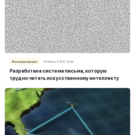
Исследование
18 Июль 2026, 14:42
Разработана система письма, которую
трудно читать искусственному интеллекту