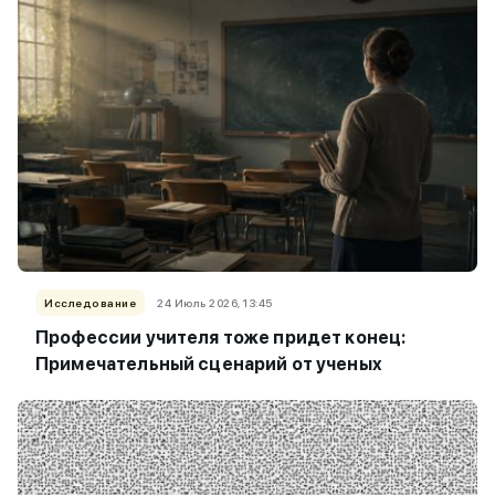
Исследование
24 Июль 2026, 13:45
Профессии учителя тоже придет конец:
Примечательный сценарий от ученых