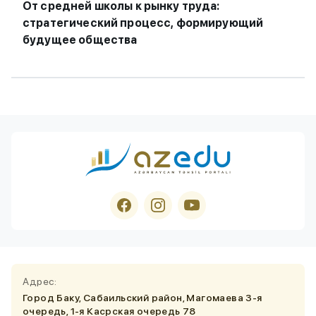
От средней школы к рынку труда:
стратегический процесс, формирующий
будущее общества
Адрес:
Город Баку, Сабаильский район, Магомаева 3-я
очередь, 1-я Касрская очередь 78