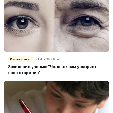
Исследование
21 Май 2026, 09:45
Заявление ученых: "Человек сам ускоряет
свое старение"