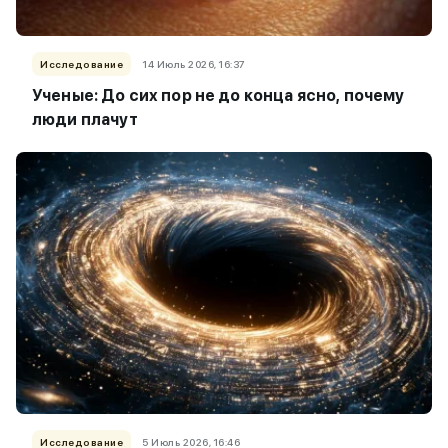
Исследование
14 Июль 2026, 16:37
Ученые: До сих пор не до конца ясно, почему
люди плачут
Исследование
5 Июль 2026, 16:46