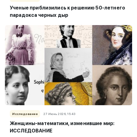
Ученые приблизились к решению 50-летнего
парадокса черных дыр
Исследование
27 Июнь 2026, 15:43
Женщины-математики, изменившие мир:
ИССЛЕДОВАНИЕ