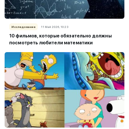
Исследование
11 Май 2026, 10:23
10 фильмов, которые обязательно должны
посмотреть любители математики