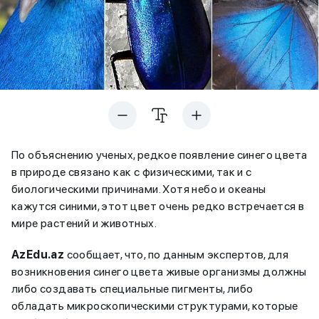
По объяснению ученых, редкое появление синего цвета
в природе связано как с физическими, так и с
биологическими причинами. Хотя небо и океаны
кажутся синими, этот цвет очень редко встречается в
мире растений и животных.
AzEdu.az
сообщает, что, по данным экспертов, для
возникновения синего цвета живые организмы должны
либо создавать специальные пигменты, либо
обладать микроскопическими структурами, которые