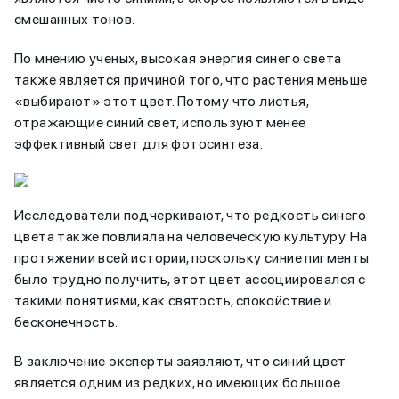
смешанных тонов.
По мнению ученых, высокая энергия синего света
также является причиной того, что растения меньше
«выбирают» этот цвет. Потому что листья,
отражающие синий свет, используют менее
эффективный свет для фотосинтеза.
Исследователи подчеркивают, что редкость синего
цвета также повлияла на человеческую культуру. На
протяжении всей истории, поскольку синие пигменты
было трудно получить, этот цвет ассоциировался с
такими понятиями, как святость, спокойствие и
бесконечность.
В заключение эксперты заявляют, что синий цвет
является одним из редких, но имеющих большое