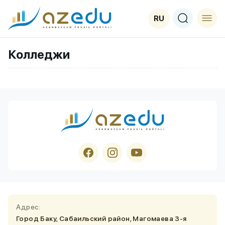
RU
Колледжи
Адрес:
Город Баку, Сабаильский район, Магомаева 3-я