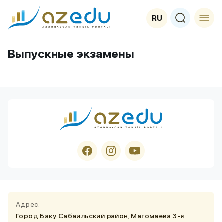
RU
Выпускные экзамены
Адрес:
Город Баку, Сабаильский район, Магомаева 3-я