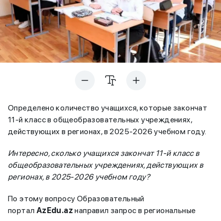
Определено количество учащихся, которые закончат
11-й класс в общеобразовательных учреждениях,
действующих в регионах, в 2025-2026 учебном году.
Интересно, сколько учащихся закончат 11-й класс в
общеобразовательных учреждениях, действующих в
регионах, в 2025-2026 учебном году?
По этому вопросу Образовательный
портал
AzEdu.az
направил запрос в региональные