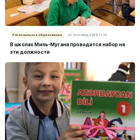
Региональное образование
22 Сентябрь 2025, 11:13
В школах Миль-Мугана проводится набор на
эти должности