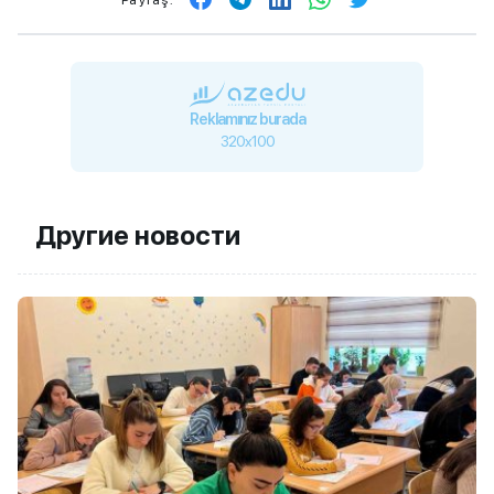
Reklamınız burada
320x100
Другие новости