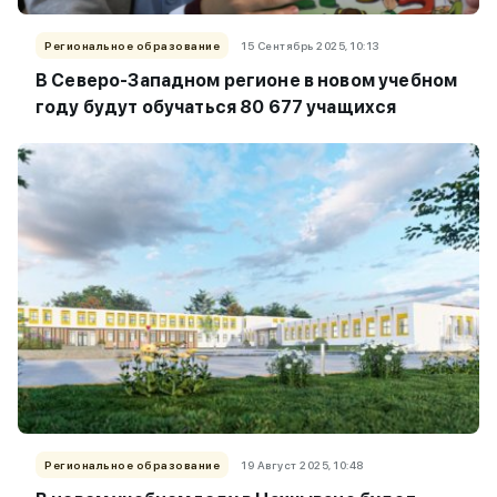
Региональное образование
15 Сентябрь 2025, 10:13
В Северо-Западном регионе в новом учебном
году будут обучаться 80 677 учащихся
Региональное образование
19 Август 2025, 10:48