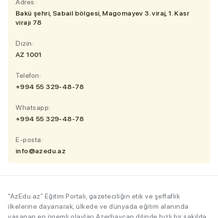
Adres:
Bakü şehri, Sabail bölgesi, Magomayev 3. viraj, 1. Kasr
virajı 78
Dizin:
AZ 1001
Telefon:
+994 55 329-48-78
Whatsapp:
+994 55 329-48-78
E-posta:
info@azedu.az
“AzEdu.az” Eğitim Portalı, gazeteciliğin etik ve şeffaflık
ilkelerine dayanarak, ülkede ve dünyada eğitim alanında
yaşanan en önemli olayları Azerbaycan dilinde hızlı bir şəkildə